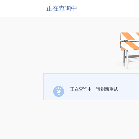
正在查询中
正在查询中，请刷新重试