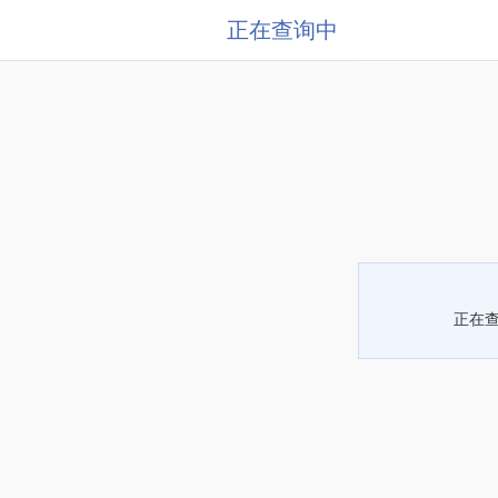
正在查询中
正在