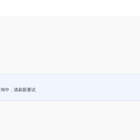
查询中，请刷新重试