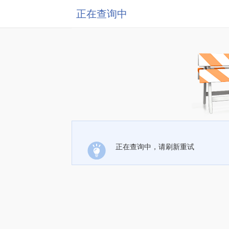
正在查询中
正在查询中，请刷新重试