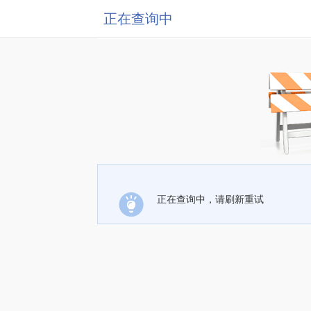
正在查询中
正在查询中，请刷新重试