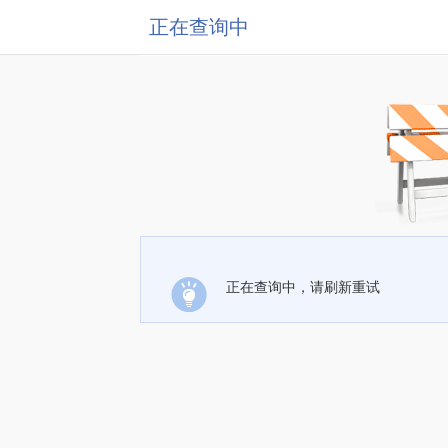
正在查询中
正在查询中，请刷新重试