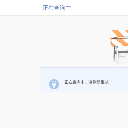
正在查询中
正在查询中，请刷新重试